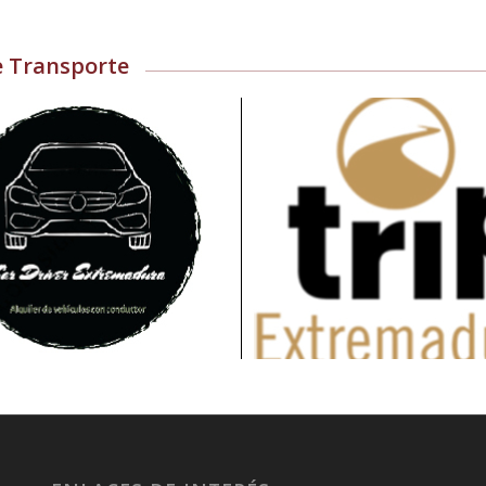
e Transporte