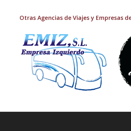
Otras Agencias de Viajes y Empresas d