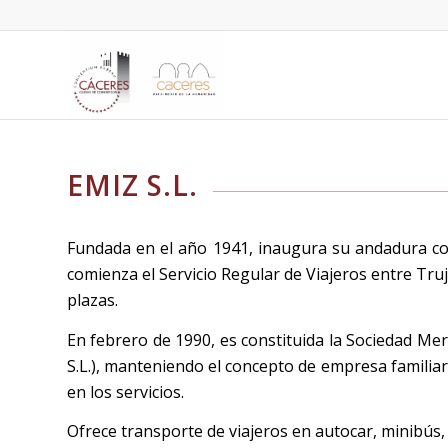
EMIZ S.L.
Fundada en el año 1941, inaugura su andadura co
comienza el Servicio Regular de Viajeros entre Truj
plazas.
En febrero de 1990, es constituida la Sociedad Mer
S.L.), manteniendo el concepto de empresa familiar
en los servicios.
Ofrece transporte de viajeros en autocar, minibús, 