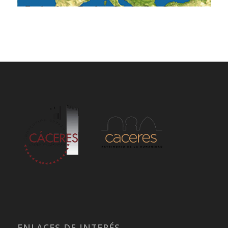
ENLACES DE INTERÉS