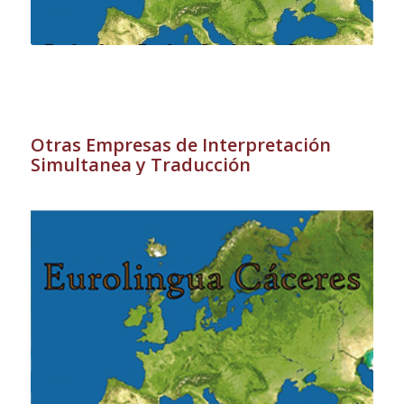
Otras Empresas de Interpretación
Simultanea y Traducción