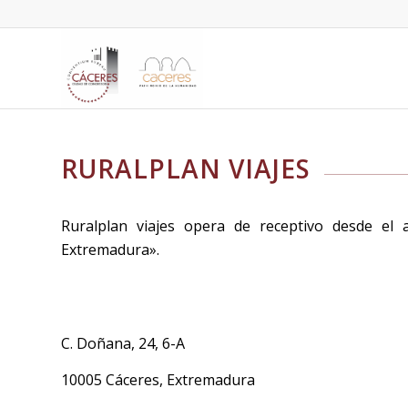
RURALPLAN VIAJES
Ruralplan viajes opera de receptivo desde el 
Extremadura».
C. Doñana, 24, 6-A
10005 Cáceres, Extremadura