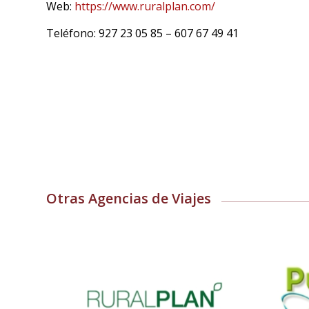
Web:
https://www.ruralplan.com/
Teléfono: 927 23 05 85 – 607 67 49 41
Otras Agencias de Viajes