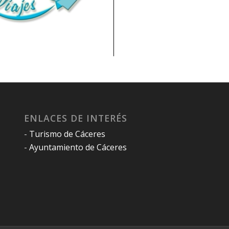
ENLACES DE INTERÉS
-
Turismo de Cáceres
-
Ayuntamiento de Cáceres