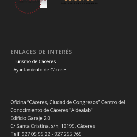
ENLACES DE INTERÉS
-
Turismo de Cáceres
-
Ayuntamiento de Cáceres
Oficina “Cáceres, Ciudad de Congresos” Centro del
Conocimiento de Cáceres "Aldealab"
Edificio Garaje 2.0
C/ Santa Cristina, s/n, 10195, Cáceres
Telf. 927 05 95 22 - 927 255 765