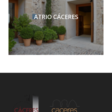
ATRIO CÁCERES