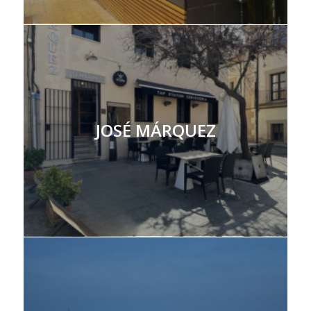
JOSÉ MÁRQUEZ