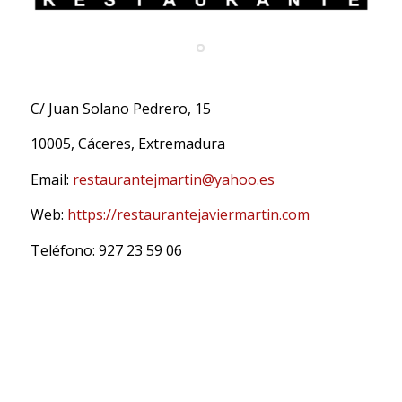
C/ Juan Solano Pedrero, 15
10005, Cáceres, Extremadura
Email:
restaurantejmartin@yahoo.es
Web:
https://restaurantejaviermartin.com
Teléfono: 927 23 59 06