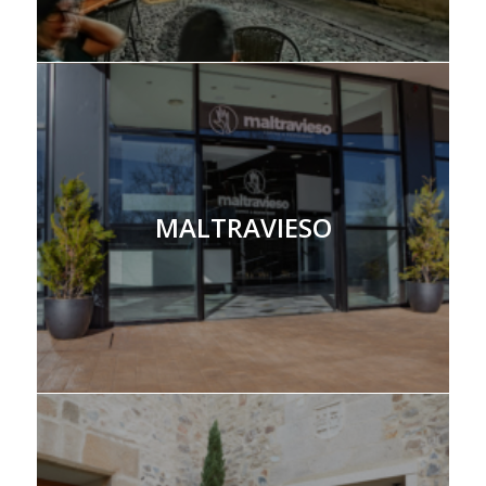
MALTRAVIESO