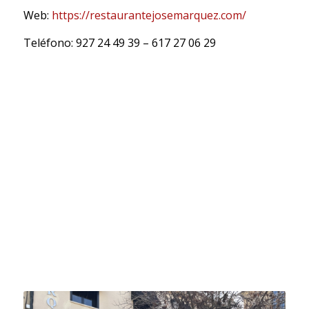
Web:
https://restaurantejosemarquez.com/
Teléfono: 927 24 49 39 – 617 27 06 29