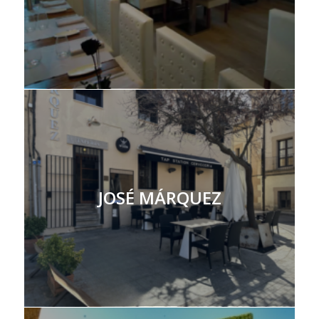
JOSÉ MÁRQUEZ