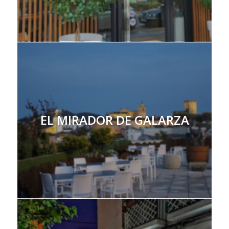
EL MIRADOR DE GALARZA