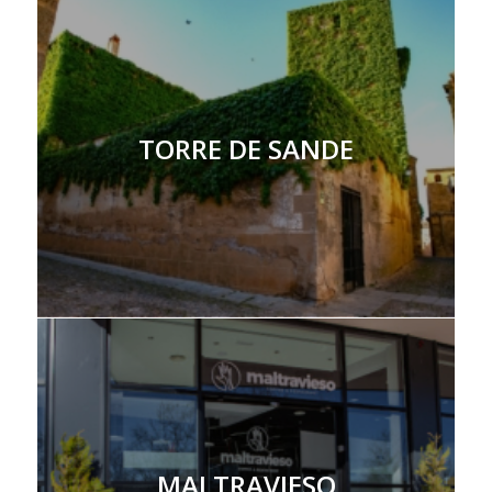
TORRE DE SANDE
MALTRAVIESO