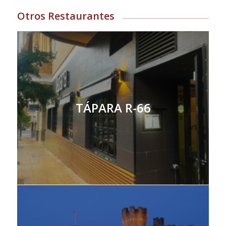
Otros Restaurantes
TÁPARA R-66