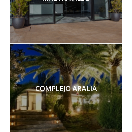
COMPLEJO ARALIA