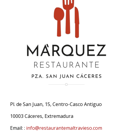
Pl. de San Juan, 15, Centro-Casco Antiguo
10003 Cáceres, Extremadura
Email: :
info@restaurantemaltravieso.com