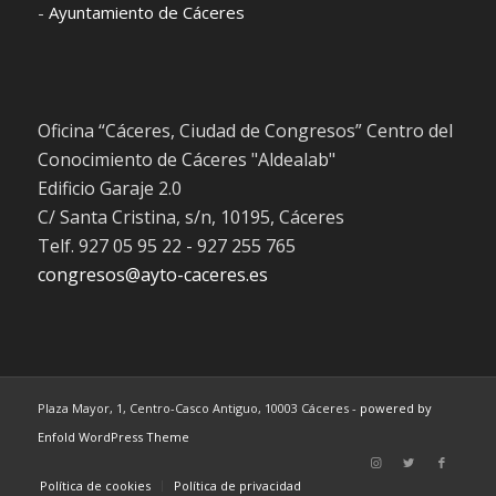
-
Ayuntamiento de Cáceres
Oficina “Cáceres, Ciudad de Congresos” Centro del
Conocimiento de Cáceres "Aldealab"
Edificio Garaje 2.0
C/ Santa Cristina, s/n, 10195, Cáceres
Telf. 927 05 95 22 - 927 255 765
congresos@ayto-caceres.es
Plaza Mayor, 1, Centro-Casco Antiguo, 10003 Cáceres -
powered by
Enfold WordPress Theme
Política de cookies
Política de privacidad