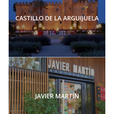
CASTILLO DE LA ARGUIJUELA
JAVIER MARTÍN