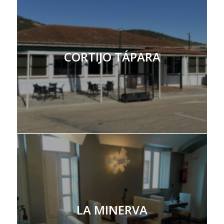
CORTIJO TÁPARA
LA MINERVA