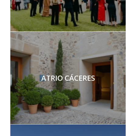
ATRIO CÁCERES